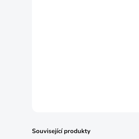
Související produkty