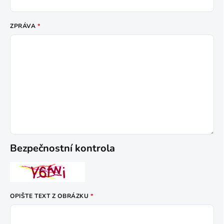
ZPRÁVA
Bezpečnostní kontrola
OPIŠTE TEXT Z OBRÁZKU