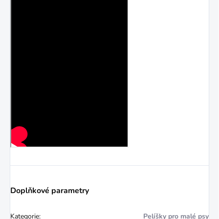
Doplňkové parametry
Kategorie
:
Pelíšky pro malé psy