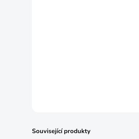
Související produkty