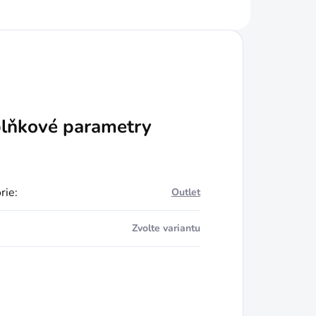
lňkové parametry
rie
:
Outlet
Zvolte variantu