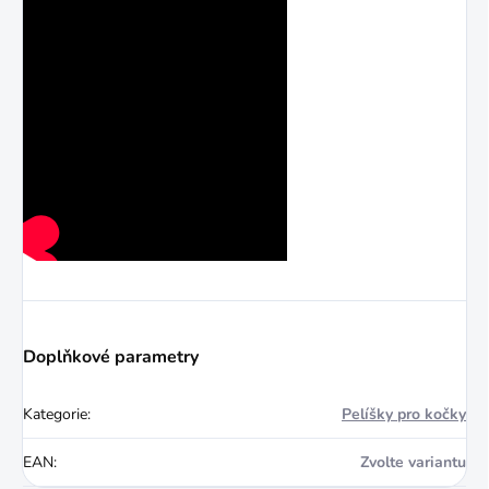
Doplňkové parametry
Kategorie
:
Pelíšky pro kočky
EAN
:
Zvolte variantu